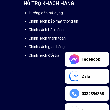
HỖ TRỢ KHÁCH HÀNG
Hướng dẫn sử dụng
Chính sách bảo mật thông tin
Chính sách bảo hành
Chính sách thanh toán
Chính sách giao hàng
Chính sách đổi trả
Facebook
Zalo
0332396868