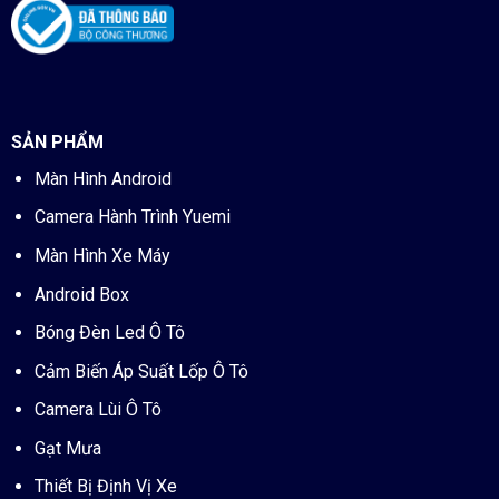
SẢN PHẨM
Màn Hình Android
Camera Hành Trình Yuemi
Màn Hình Xe Máy
Android Box
Bóng Đèn Led Ô Tô
Cảm Biến Áp Suất Lốp Ô Tô
Camera Lùi Ô Tô
Gạt Mưa
Thiết Bị Định Vị Xe