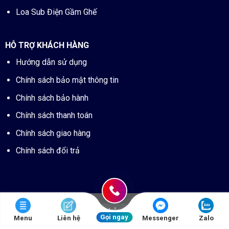
Loa Sub Điện Gầm Ghế
HỖ TRỢ KHÁCH HÀNG
Hướng dẫn sử dụng
Chính sách bảo mật thông tin
Chính sách bảo hành
Chính sách thanh toán
Chính sách giao hàng
Chính sách đổi trả
Gọi ngay
Menu
Liên hệ
Messenger
Zalo