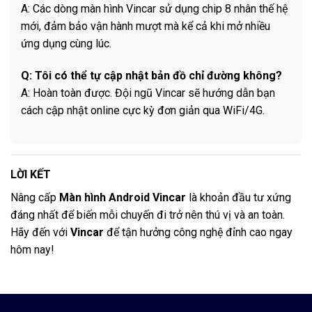
A: Các dòng màn hình Vincar sử dụng chip 8 nhân thế hệ
mới, đảm bảo vận hành mượt mà kể cả khi mở nhiều
ứng dụng cùng lúc.
Q: Tôi có thể tự cập nhật bản đồ chỉ đường không?
A: Hoàn toàn được. Đội ngũ Vincar sẽ hướng dẫn bạn
cách cập nhật online cực kỳ đơn giản qua WiFi/4G.
LỜI KẾT
Nâng cấp
Màn hình Android Vincar
là khoản đầu tư xứng
đáng nhất để biến mỗi chuyến đi trở nên thú vị và an toàn.
Hãy đến với
Vincar
để tận hưởng công nghệ đỉnh cao ngay
hôm nay!