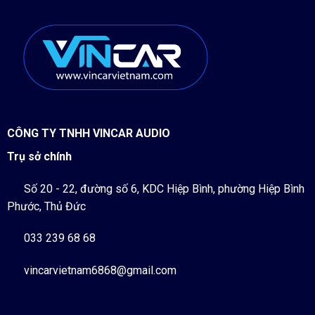
CÔNG TY TNHH VINCAR AUDIO
Trụ sở chính
Số 20 - 22, đường số 6, KDC Hiệp Bình, phường Hiệp Bình
Phước, Thủ Đức
033 239 68 68
vincarvietnam6868@gmail.com