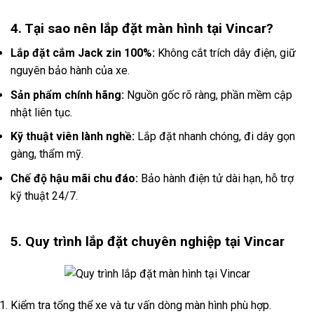
4. Tại sao nên lắp đặt màn hình tại Vincar?
Lắp đặt cắm Jack zin 100%:
Không cắt trích dây điện, giữ
nguyên bảo hành của xe.
Sản phẩm chính hãng:
Nguồn gốc rõ ràng, phần mềm cập
nhật liên tục.
Kỹ thuật viên lành nghề:
Lắp đặt nhanh chóng, đi dây gọn
gàng, thẩm mỹ.
Chế độ hậu mãi chu đáo:
Bảo hành điện tử dài hạn, hỗ trợ
kỹ thuật 24/7.
5. Quy trình lắp đặt chuyên nghiệp tại Vincar
Kiểm tra tổng thể xe và tư vấn dòng màn hình phù hợp.