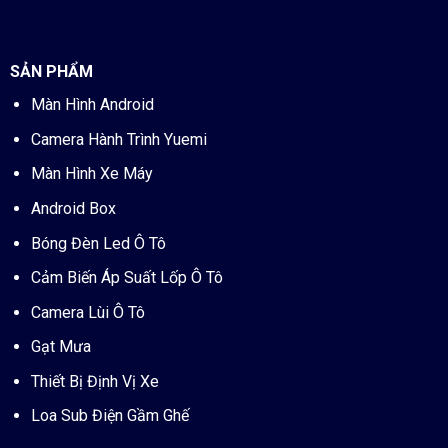
SẢN PHẨM
Màn Hình Android
Camera Hành Trình Yuemi
Màn Hình Xe Máy
Android Box
Bóng Đèn Led Ô Tô
Cảm Biến Áp Suất Lốp Ô Tô
Camera Lùi Ô Tô
Gạt Mưa
Thiết Bị Định Vị Xe
Loa Sub Điện Gầm Ghế