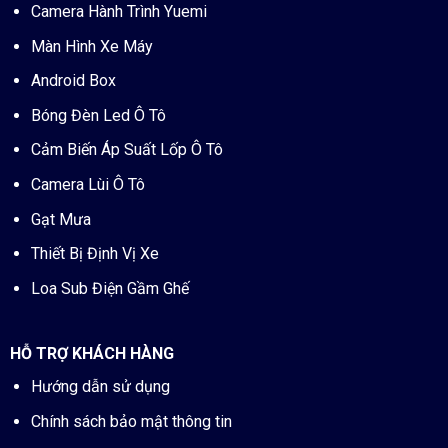
Camera Hành Trình Yuemi
Màn Hình Xe Máy
Android Box
Bóng Đèn Led Ô Tô
Cảm Biến Áp Suất Lốp Ô Tô
Camera Lùi Ô Tô
Gạt Mưa
Thiết Bị Định Vị Xe
Loa Sub Điện Gầm Ghế
HỖ TRỢ KHÁCH HÀNG
Hướng dẫn sử dụng
Chính sách bảo mật thông tin