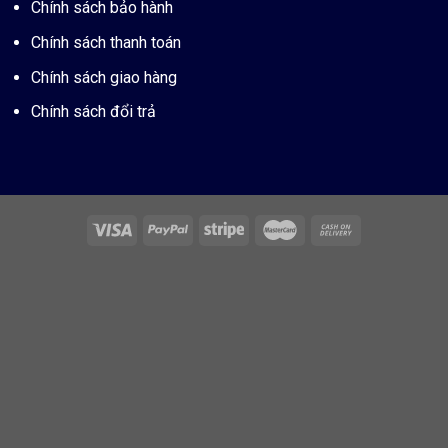
Chính sách bảo hành
Chính sách thanh toán
Chính sách giao hàng
Chính sách đổi trả