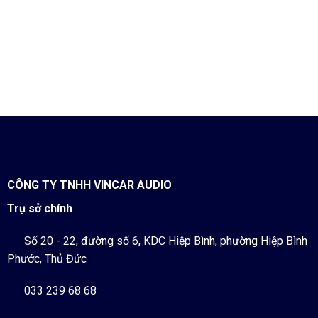
CÔNG TY TNHH VINCAR AUDIO
Trụ sở chính
Số 20 - 22, đường số 6, KDC Hiệp Bình, phường Hiệp Bình
Phước, Thủ Đức
033 239 68 68