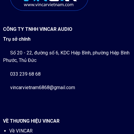
CÔNG TY TNHH VINCAR AUDIO
Trụ sở chính
Số 20 - 22, đường số 6, KDC Hiệp Bình, phường Hiệp Bình
Phước, Thủ Đức
033 239 68 68
vincarvietnam6868@gmail.com
VỀ THƯƠNG HIỆU VINCAR
Về VINCAR