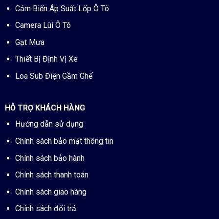
Cảm Biến Áp Suất Lốp Ô Tô
Camera Lùi Ô Tô
Gạt Mưa
Thiết Bị Định Vị Xe
Loa Sub Điện Gầm Ghế
HỖ TRỢ KHÁCH HÀNG
Hướng dẫn sử dụng
Chính sách bảo mật thông tin
Chính sách bảo hành
Chính sách thanh toán
Chính sách giao hàng
Chính sách đổi trả