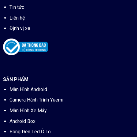
Tin tức
Liên hệ
Định vị xe
SẢN PHẨM
Màn Hình Android
Camera Hành Trình Yuemi
Màn Hình Xe Máy
Android Box
Bóng Đèn Led Ô Tô