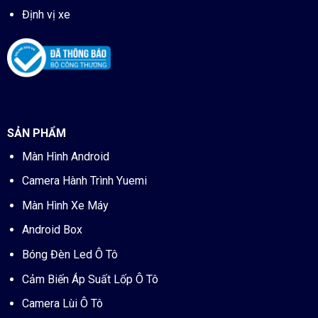
Định vị xe
SẢN PHẨM
Màn Hình Android
Camera Hành Trình Yuemi
Màn Hình Xe Máy
Android Box
Bóng Đèn Led Ô Tô
Cảm Biến Áp Suất Lốp Ô Tô
Camera Lùi Ô Tô