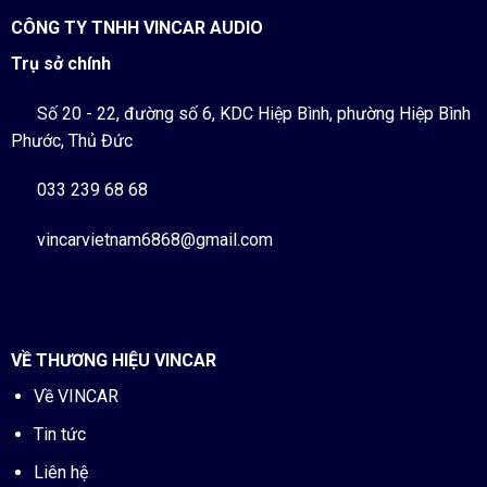
CÔNG TY TNHH VINCAR AUDIO
Trụ sở chính
Số 20 - 22, đường số 6, KDC Hiệp Bình, phường Hiệp Bình
Phước, Thủ Đức
033 239 68 68
vincarvietnam6868@gmail.com
VỀ THƯƠNG HIỆU VINCAR
Về VINCAR
Tin tức
Liên hệ