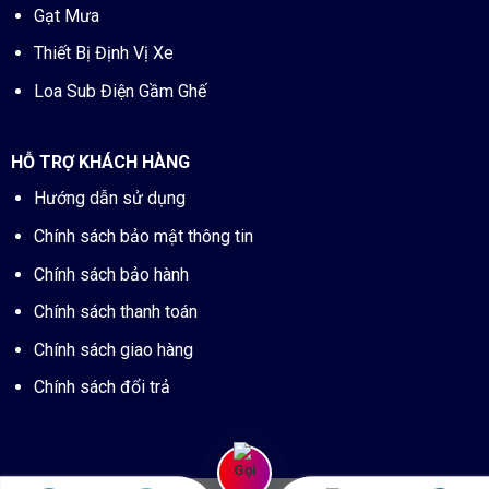
Gạt Mưa
Thiết Bị Định Vị Xe
Loa Sub Điện Gầm Ghế
HỖ TRỢ KHÁCH HÀNG
Hướng dẫn sử dụng
Chính sách bảo mật thông tin
Chính sách bảo hành
Chính sách thanh toán
Chính sách giao hàng
Chính sách đổi trả