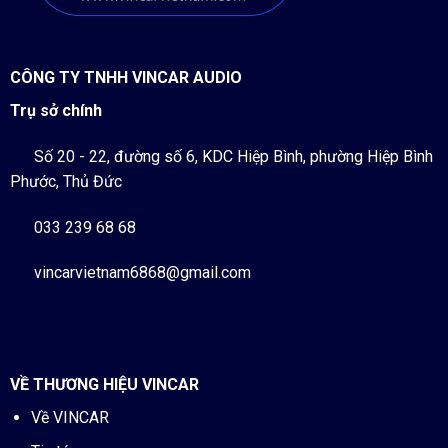
CÔNG TY TNHH VINCAR AUDIO
Trụ sở chính
Số 20 - 22, đường số 6, KDC Hiệp Bình, phường Hiệp Bình
Phước, Thủ Đức
033 239 68 68
vincarvietnam6868@gmail.com
VỀ THƯƠNG HIỆU VINCAR
Về VINCAR