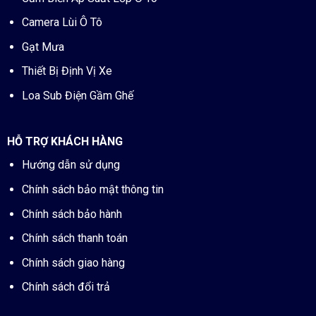
Camera Lùi Ô Tô
Gạt Mưa
Thiết Bị Định Vị Xe
Loa Sub Điện Gầm Ghế
HỖ TRỢ KHÁCH HÀNG
Hướng dẫn sử dụng
Chính sách bảo mật thông tin
Chính sách bảo hành
Chính sách thanh toán
Chính sách giao hàng
Chính sách đổi trả