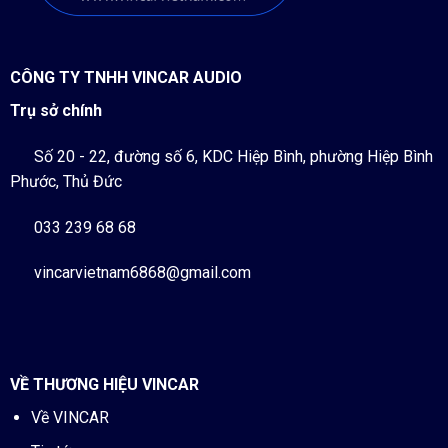
CÔNG TY TNHH VINCAR AUDIO
Trụ sở chính
Số 20 - 22, đường số 6, KDC Hiệp Bình, phường Hiệp Bình
Phước, Thủ Đức
033 239 68 68
vincarvietnam6868@gmail.com
VỀ THƯƠNG HIỆU VINCAR
Về VINCAR