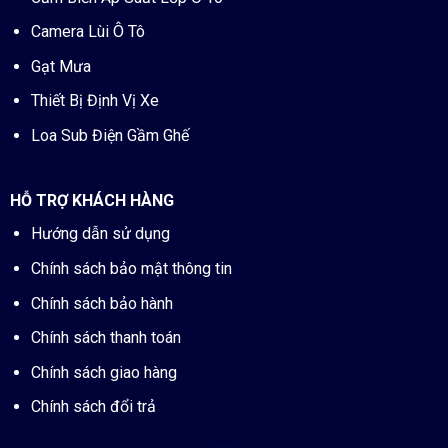
Camera Lùi Ô Tô
Gạt Mưa
Thiết Bị Định Vị Xe
Loa Sub Điện Gầm Ghế
HỖ TRỢ KHÁCH HÀNG
Hướng dẫn sử dụng
Chính sách bảo mật thông tin
Chính sách bảo hành
Chính sách thanh toán
Chính sách giao hàng
Chính sách đổi trả