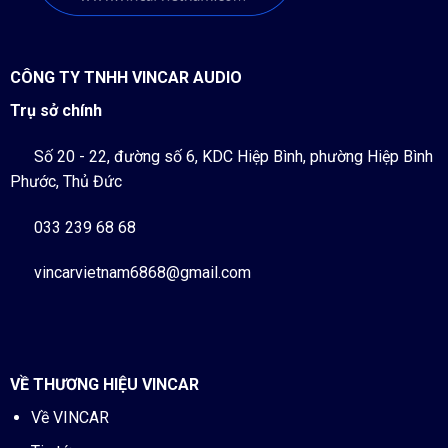
CÔNG TY TNHH VINCAR AUDIO
Trụ sở chính
Số 20 - 22, đường số 6, KDC Hiệp Bình, phường Hiệp Bình
Phước, Thủ Đức
033 239 68 68
vincarvietnam6868@gmail.com
VỀ THƯƠNG HIỆU VINCAR
Về VINCAR