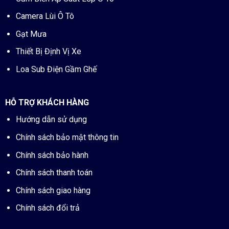
Camera Lùi Ô Tô
Gạt Mưa
Thiết Bị Định Vị Xe
Loa Sub Điện Gầm Ghế
HỖ TRỢ KHÁCH HÀNG
Hướng dẫn sử dụng
Chính sách bảo mật thông tin
Chính sách bảo hành
Chính sách thanh toán
Chính sách giao hàng
Chính sách đổi trả