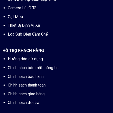
Camera Lùi Ô Tô
Gạt Mưa
Thiết Bị Định Vị Xe
Loa Sub Điện Gầm Ghế
HỖ TRỢ KHÁCH HÀNG
Hướng dẫn sử dụng
Chính sách bảo mật thông tin
Chính sách bảo hành
Chính sách thanh toán
Chính sách giao hàng
Chính sách đổi trả