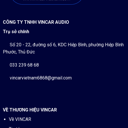
CÔNG TY TNHH VINCAR AUDIO
Trụ sở chính
Số 20 - 22, đường số 6, KDC Hiệp Bình, phường Hiệp Bình
Phước, Thủ Đức
033 239 68 68
vincarvietnam6868@gmail.com
VỀ THƯƠNG HIỆU VINCAR
Về VINCAR