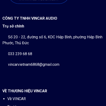
CÔNG TY TNHH VINCAR AUDIO
Trụ sở chính
Số 20 - 22, đường số 6, KDC Hiệp Bình, phường Hiệp Bình
Phước, Thủ Đức
033 239 68 68
vincarvietnam6868@gmail.com
VỀ THƯƠNG HIỆU VINCAR
Về VINCAR