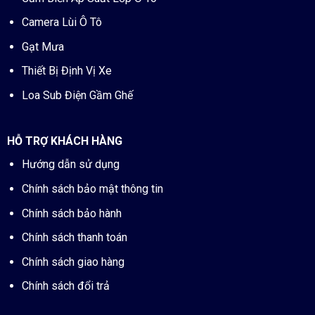
Camera Lùi Ô Tô
Gạt Mưa
Thiết Bị Định Vị Xe
Loa Sub Điện Gầm Ghế
HỖ TRỢ KHÁCH HÀNG
Hướng dẫn sử dụng
Chính sách bảo mật thông tin
Chính sách bảo hành
Chính sách thanh toán
Chính sách giao hàng
Chính sách đổi trả