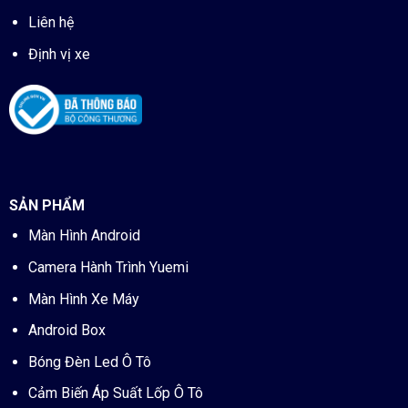
Liên hệ
Định vị xe
SẢN PHẨM
Màn Hình Android
Camera Hành Trình Yuemi
Màn Hình Xe Máy
Android Box
Bóng Đèn Led Ô Tô
Cảm Biến Áp Suất Lốp Ô Tô