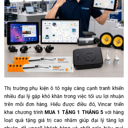
Thị trường phụ kiện ô tô ngày càng cạnh tranh khiến
nhiều đại lý gặp khó khăn trong việc tối ưu lợi nhuận
trên mỗi đơn hàng. Hiểu được điều đó, Vincar triển
khai chương trình
MUA 1 TẶNG 1 THÁNG 5
với hàng
loạt quà tặng giá trị cao nhằm giúp đại lý tăng lợi