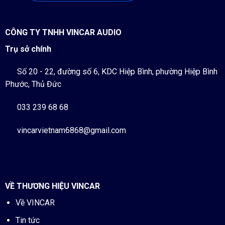
CÔNG TY TNHH VINCAR AUDIO
Trụ sở chính
Số 20 - 22, đường số 6, KDC Hiệp Bình, phường Hiệp Bình
Phước, Thủ Đức
033 239 68 68
vincarvietnam6868@gmail.com
VỀ THƯƠNG HIỆU VINCAR
Về VINCAR
Tin tức