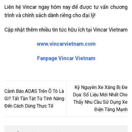
Liên hệ Vincar ngay hôm nay để được tư vấn chương
trình và chính sách dành riêng cho đại lý!
Cập nhật thêm nhiều tin tức hữu ích tại Vincar Vietnam
www.vincarvietnam.com
Fanpage Vincar Vietnam
Kỷ Nguyên Xe Xăng Bị Đe
Cảnh Báo ADAS Trên Ô Tô Là
Dọa: Số Liệu Mới Nhất Cho
Gì? Tất Tần Tật Từ Tính Năng
Thấy Nhu Cầu Sử Dụng Xe
Đến Cách Dùng Thực Tế
Điện Tăng Mạnh