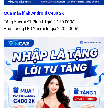
Mua màn hình Android C400 2K
Tặng Yuemi Y1 Plus trị giá 2.150.000đ
Hoặc bóng LED Yuemi trị giá 2.200.000đ