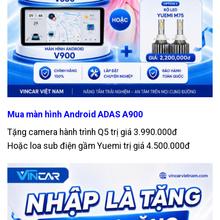
Mua màn hình Android ADAS A900
Tặng camera hành trình Q5 trị giá 3.990.000đ
Hoặc loa sub điện gầm Yuemi trị giá 4.500.000đ