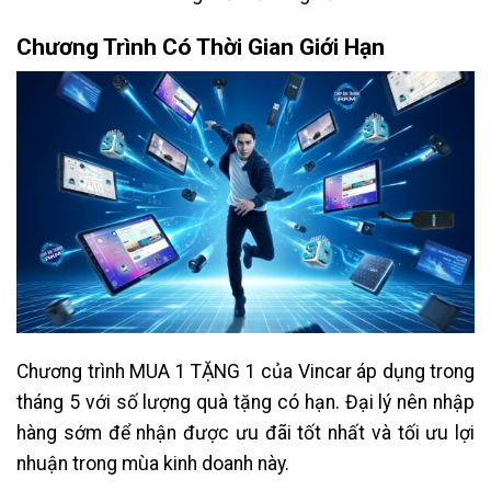
Chương Trình Có Thời Gian Giới Hạn
Chương trình MUA 1 TẶNG 1 của Vincar áp dụng trong
tháng 5 với số lượng quà tặng có hạn. Đại lý nên nhập
hàng sớm để nhận được ưu đãi tốt nhất và tối ưu lợi
nhuận trong mùa kinh doanh này.