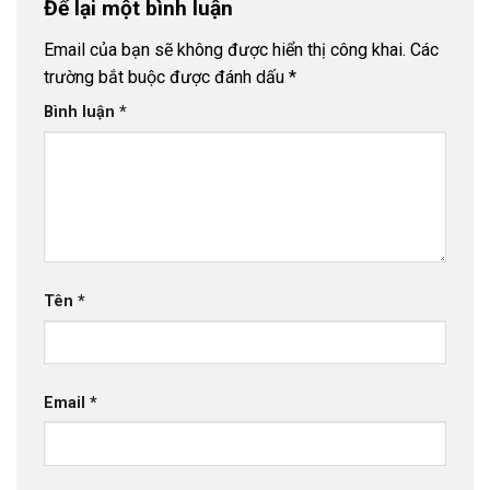
Để lại một bình luận
Email của bạn sẽ không được hiển thị công khai.
Các
trường bắt buộc được đánh dấu
*
Bình luận
*
Tên
*
Email
*