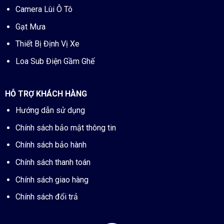
Camera Lùi Ô Tô
Gạt Mưa
Thiết Bị Định Vị Xe
Loa Sub Điện Gầm Ghế
HỖ TRỢ KHÁCH HÀNG
Hướng dẫn sử dụng
Chính sách bảo mật thông tin
Chính sách bảo hành
Chính sách thanh toán
Chính sách giao hàng
Chính sách đổi trả