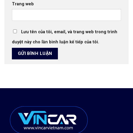
Trang web
Lưu tên của tôi, email, và trang web trong trình
duyệt này cho lần bình luận kế tiếp của tôi.