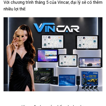
Với chương trình tháng 5 của Vincar, đại lý sẽ có thêm
nhiều lợi thế: