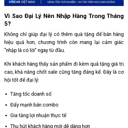
Vì Sao Đại Lý Nên Nhập Hàng Trong Tháng
5?
Không chỉ giúp đại lý có thêm quà tặng để bán hàng
hiệu quả hơn, chương trình còn mang lại cảm giác
“nhập là có lời” ngay từ đầu.
Khi khách hàng thấy sản phẩm đi kèm quà tặng giá trị
cao, khả năng chốt sale cũng tăng đáng kể. Đây là cơ
hội tốt để đại lý:
Tăng tốc doanh số
Đẩy mạnh bán combo
Gia tăng lợi nhuận thực tế
Thu hút khách hàng mới dễ dàng hơn